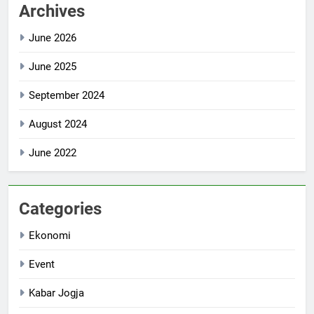
Archives
June 2026
June 2025
September 2024
August 2024
June 2022
Categories
Ekonomi
Event
Kabar Jogja