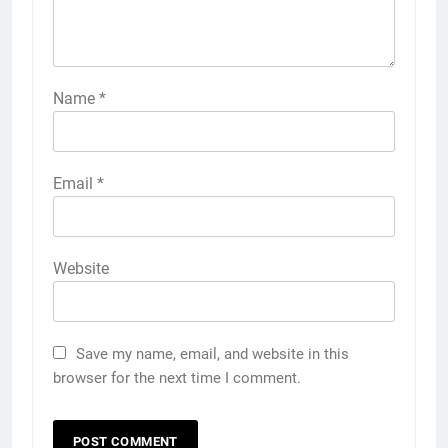
Name
*
Email
*
Website
Save my name, email, and website in this
browser for the next time I comment.