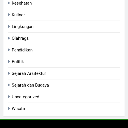
Kesehatan
Kuliner
Lingkungan
Olahraga
Pendidikan
Politik
Sejarah Arsitektur
Sejarah dan Budaya
Uncategorized
Wisata