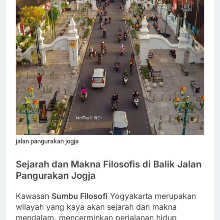
jalan pangurakan jogja
Sejarah dan Makna Filosofis di Balik Jalan
Pangurakan Jogja
Kawasan
Sumbu Filosofi
Yogyakarta merupakan
wilayah yang kaya akan sejarah dan makna
mendalam, mencerminkan perjalanan hidup