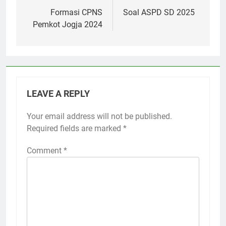
navigation
Formasi CPNS
Soal ASPD SD 2025
Pemkot Jogja 2024
LEAVE A REPLY
Your email address will not be published.
Required fields are marked
*
Comment
*