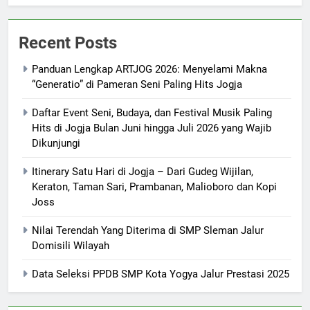
Recent Posts
Panduan Lengkap ARTJOG 2026: Menyelami Makna
“Generatio” di Pameran Seni Paling Hits Jogja
Daftar Event Seni, Budaya, dan Festival Musik Paling
Hits di Jogja Bulan Juni hingga Juli 2026 yang Wajib
Dikunjungi
Itinerary Satu Hari di Jogja – Dari Gudeg Wijilan,
Keraton, Taman Sari, Prambanan, Malioboro dan Kopi
Joss
Nilai Terendah Yang Diterima di SMP Sleman Jalur
Domisili Wilayah
Data Seleksi PPDB SMP Kota Yogya Jalur Prestasi 2025