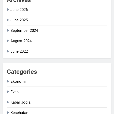
June 2026
June 2025
September 2024
August 2024
June 2022
Categories
Ekonomi
Event
Kabar Jogja
Kesehatan