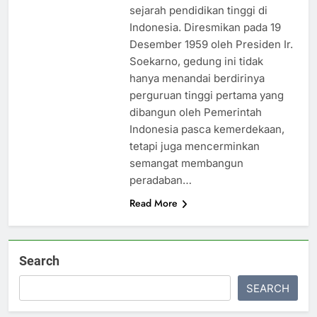
sejarah pendidikan tinggi di
Indonesia. Diresmikan pada 19
Desember 1959 oleh Presiden Ir.
Soekarno, gedung ini tidak
hanya menandai berdirinya
perguruan tinggi pertama yang
dibangun oleh Pemerintah
Indonesia pasca kemerdekaan,
tetapi juga mencerminkan
semangat membangun
peradaban…
Read More
Search
SEARCH