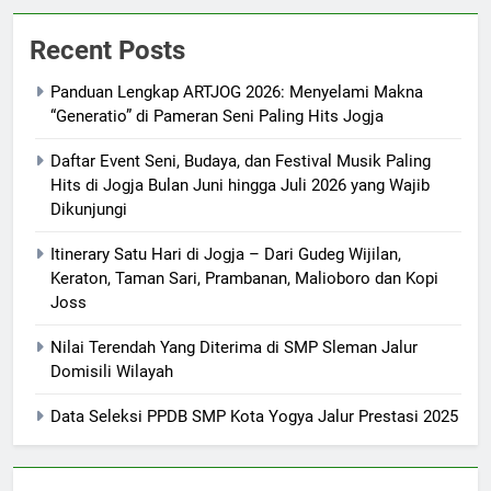
Recent Posts
Panduan Lengkap ARTJOG 2026: Menyelami Makna
“Generatio” di Pameran Seni Paling Hits Jogja
Daftar Event Seni, Budaya, dan Festival Musik Paling
Hits di Jogja Bulan Juni hingga Juli 2026 yang Wajib
Dikunjungi
Itinerary Satu Hari di Jogja – Dari Gudeg Wijilan,
Keraton, Taman Sari, Prambanan, Malioboro dan Kopi
Joss
Nilai Terendah Yang Diterima di SMP Sleman Jalur
Domisili Wilayah
Data Seleksi PPDB SMP Kota Yogya Jalur Prestasi 2025