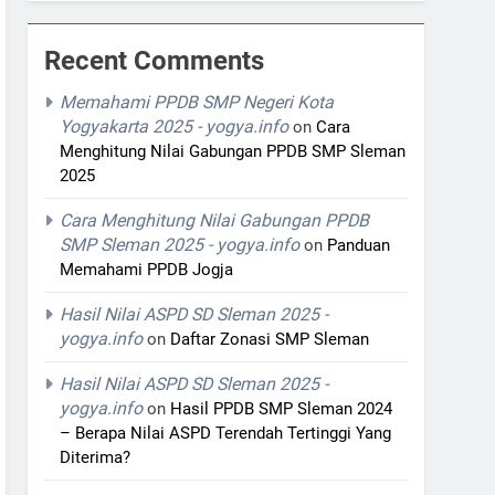
Recent Comments
Memahami PPDB SMP Negeri Kota
Yogyakarta 2025 - yogya.info
on
Cara
Menghitung Nilai Gabungan PPDB SMP Sleman
2025
Cara Menghitung Nilai Gabungan PPDB
SMP Sleman 2025 - yogya.info
on
Panduan
Memahami PPDB Jogja
Hasil Nilai ASPD SD Sleman 2025 -
yogya.info
on
Daftar Zonasi SMP Sleman
Hasil Nilai ASPD SD Sleman 2025 -
yogya.info
on
Hasil PPDB SMP Sleman 2024
– Berapa Nilai ASPD Terendah Tertinggi Yang
Diterima?