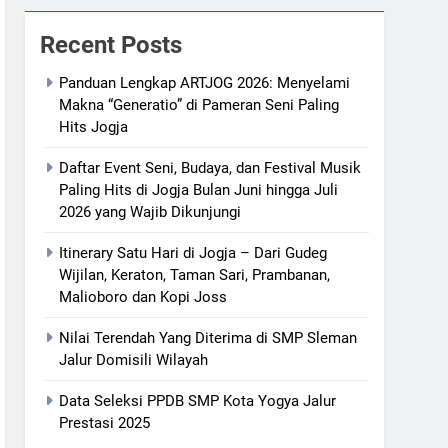
Recent Posts
Panduan Lengkap ARTJOG 2026: Menyelami
Makna “Generatio” di Pameran Seni Paling
Hits Jogja
Daftar Event Seni, Budaya, dan Festival Musik
Paling Hits di Jogja Bulan Juni hingga Juli
2026 yang Wajib Dikunjungi
Itinerary Satu Hari di Jogja – Dari Gudeg
Wijilan, Keraton, Taman Sari, Prambanan,
Malioboro dan Kopi Joss
Nilai Terendah Yang Diterima di SMP Sleman
Jalur Domisili Wilayah
Data Seleksi PPDB SMP Kota Yogya Jalur
Prestasi 2025