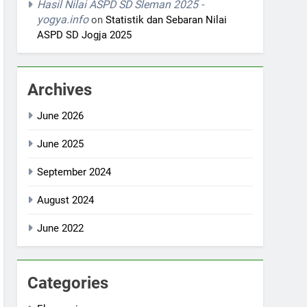
Hasil Nilai ASPD SD Sleman 2025 -
yogya.info
on
Statistik dan Sebaran Nilai
ASPD SD Jogja 2025
Archives
June 2026
June 2025
September 2024
August 2024
June 2022
Categories