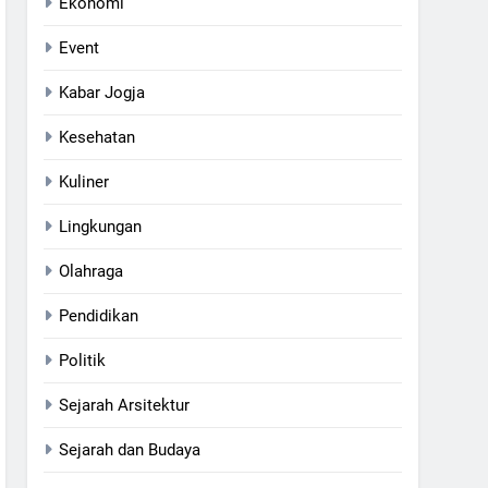
Ekonomi
Event
Kabar Jogja
Kesehatan
Kuliner
Lingkungan
Olahraga
Pendidikan
Politik
Sejarah Arsitektur
Sejarah dan Budaya