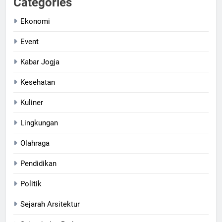
Categories
Ekonomi
Event
Kabar Jogja
Kesehatan
Kuliner
Lingkungan
Olahraga
Pendidikan
Politik
Sejarah Arsitektur