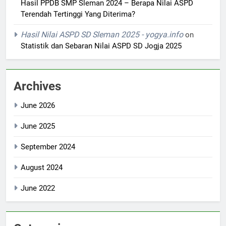
Hasil PPDB SMP Sleman 2024 – Berapa Nilai ASPD
Terendah Tertinggi Yang Diterima?
Hasil Nilai ASPD SD Sleman 2025 - yogya.info
on
Statistik dan Sebaran Nilai ASPD SD Jogja 2025
Archives
June 2026
June 2025
September 2024
August 2024
June 2022