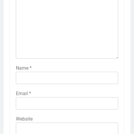
Name
*
Email
*
Website