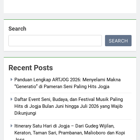
Search
SEARCH
Recent Posts
Panduan Lengkap ARTJOG 2026: Menyelami Makna
“Generatio” di Pameran Seni Paling Hits Jogja
Daftar Event Seni, Budaya, dan Festival Musik Paling
Hits di Jogja Bulan Juni hingga Juli 2026 yang Wajib
Dikunjungi
Itinerary Satu Hari di Jogja – Dari Gudeg Wijilan,
Keraton, Taman Sari, Prambanan, Malioboro dan Kopi
Joss