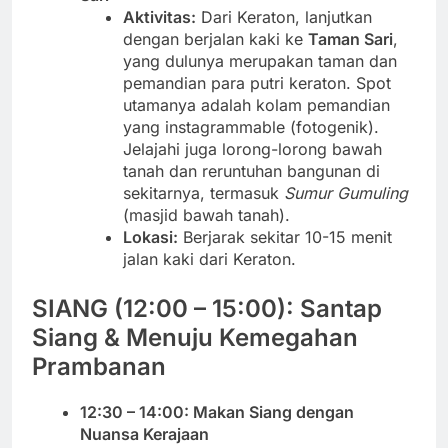
Aktivitas:
Dari Keraton, lanjutkan
dengan berjalan kaki ke
Taman Sari
,
yang dulunya merupakan taman dan
pemandian para putri keraton. Spot
utamanya adalah kolam pemandian
yang instagrammable (fotogenik).
Jelajahi juga lorong-lorong bawah
tanah dan reruntuhan bangunan di
sekitarnya, termasuk
Sumur Gumuling
(masjid bawah tanah).
Lokasi:
Berjarak sekitar 10-15 menit
jalan kaki dari Keraton.
SIANG (12:00 – 15:00): Santap
Siang & Menuju Kemegahan
Prambanan
12:30 – 14:00: Makan Siang dengan
Nuansa Kerajaan