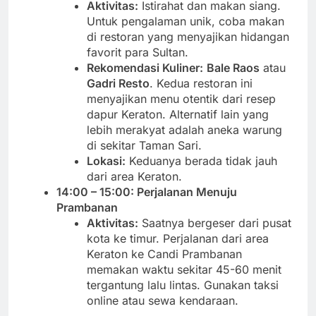
Aktivitas:
Istirahat dan makan siang.
Untuk pengalaman unik, coba makan
di restoran yang menyajikan hidangan
favorit para Sultan.
Rekomendasi Kuliner:
Bale Raos
atau
Gadri Resto
. Kedua restoran ini
menyajikan menu otentik dari resep
dapur Keraton. Alternatif lain yang
lebih merakyat adalah aneka warung
di sekitar Taman Sari.
Lokasi:
Keduanya berada tidak jauh
dari area Keraton.
14:00 – 15:00: Perjalanan Menuju
Prambanan
Aktivitas:
Saatnya bergeser dari pusat
kota ke timur. Perjalanan dari area
Keraton ke Candi Prambanan
memakan waktu sekitar 45-60 menit
tergantung lalu lintas. Gunakan taksi
online atau sewa kendaraan.