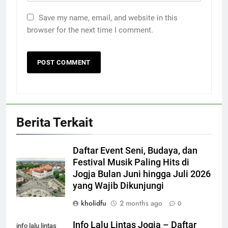
Save my name, email, and website in this
browser for the next time I comment.
Berita Terkait
Daftar Event Seni, Budaya, dan
Festival Musik Paling Hits di
Jogja Bulan Juni hingga Juli 2026
yang Wajib Dikunjungi
kholidfu
2 months ago
0
Info Lalu Lintas Jogja – Daftar
info lalu lintas