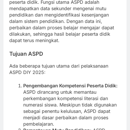
peserta didik. Fungsi utama ASPD adalah
mendapatkan data sekunder mengenai mutu
pendidikan dan mengidentifikasi kesenjangan
dalam sistem pendidikan. Dengan data ini,
perbaikan dalam proses belajar mengajar dapat
dilakukan, sehingga hasil belajar peserta didik
dapat terus meningkat.
Tujuan ASPD
Ada beberapa tujuan utama dari pelaksanaan
ASPD DIY 2025:
Pengembangan Kompetensi Peserta Didik:
ASPD dirancang untuk memantau
perkembangan kompetensi literasi dan
numerasi siswa. Meskipun tidak digunakan
sebagai penentu kelulusan, ASPD dapat
menjadi dasar perbaikan dalam proses
pembelajaran.