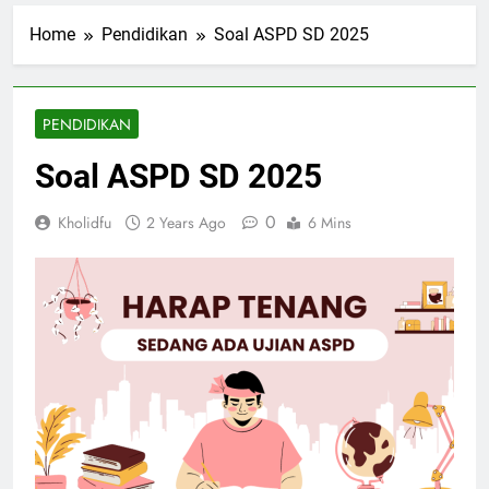
Home
Pendidikan
Soal ASPD SD 2025
PENDIDIKAN
Soal ASPD SD 2025
0
Kholidfu
2 Years Ago
6 Mins