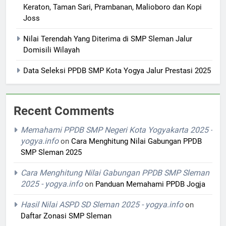
Keraton, Taman Sari, Prambanan, Malioboro dan Kopi
Joss
Nilai Terendah Yang Diterima di SMP Sleman Jalur
Domisili Wilayah
Data Seleksi PPDB SMP Kota Yogya Jalur Prestasi 2025
Recent Comments
Memahami PPDB SMP Negeri Kota Yogyakarta 2025 -
yogya.info
on
Cara Menghitung Nilai Gabungan PPDB
SMP Sleman 2025
Cara Menghitung Nilai Gabungan PPDB SMP Sleman
2025 - yogya.info
on
Panduan Memahami PPDB Jogja
Hasil Nilai ASPD SD Sleman 2025 - yogya.info
on
Daftar Zonasi SMP Sleman