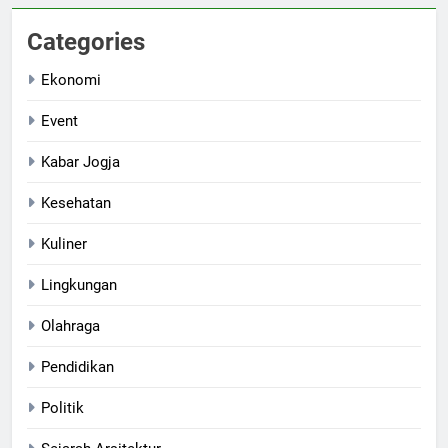
Categories
Ekonomi
Event
Kabar Jogja
Kesehatan
Kuliner
Lingkungan
Olahraga
Pendidikan
Politik