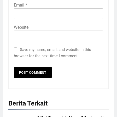
Email
*
Website
Save my name, email, and website in this
browser for the next time I comment.
Berita Terkait