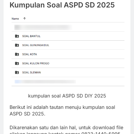
Kumpulan Soal ASPD SD 2025
kumpulan soal ASPD SD DIY 2025
Berikut ini adalah tautan menuju kumpulan soal
ASPD SD 2025.
Dikarenakan satu dan lain hal, untuk download file