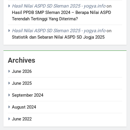
Hasil Nilai ASPD SD Sleman 2025 - yogya.info
on
Hasil PPDB SMP Sleman 2024 – Berapa Nilai ASPD
Terendah Tertinggi Yang Diterima?
Hasil Nilai ASPD SD Sleman 2025 - yogya.info
on
Statistik dan Sebaran Nilai ASPD SD Jogja 2025
Archives
June 2026
June 2025
September 2024
August 2024
June 2022