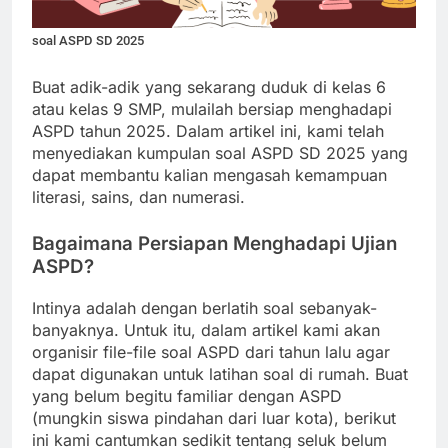
soal ASPD SD 2025
Buat adik-adik yang sekarang duduk di kelas 6
atau kelas 9 SMP, mulailah bersiap menghadapi
ASPD tahun 2025. Dalam artikel ini, kami telah
menyediakan kumpulan soal ASPD SD 2025 yang
dapat membantu kalian mengasah kemampuan
literasi, sains, dan numerasi.
Bagaimana Persiapan Menghadapi Ujian
ASPD?
Intinya adalah dengan berlatih soal sebanyak-
banyaknya. Untuk itu, dalam artikel kami akan
organisir file-file soal ASPD dari tahun lalu agar
dapat digunakan untuk latihan soal di rumah. Buat
yang belum begitu familiar dengan ASPD
(mungkin siswa pindahan dari luar kota), berikut
ini kami cantumkan sedikit tentang seluk belum