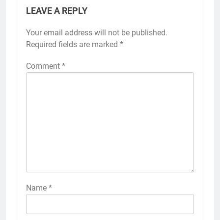
LEAVE A REPLY
Your email address will not be published.
Required fields are marked
*
Comment
*
Name
*