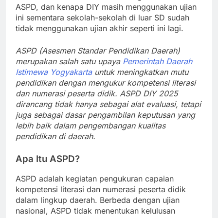
ASPD, dan kenapa DIY masih menggunakan ujian
ini sementara sekolah-sekolah di luar SD sudah
tidak menggunakan ujian akhir seperti ini lagi.
ASPD (Asesmen Standar Pendidikan Daerah)
merupakan salah satu upaya
Pemerintah Daerah
Istimewa Yogyakarta
untuk meningkatkan mutu
pendidikan dengan mengukur kompetensi literasi
dan numerasi peserta didik. ASPD DIY 2025
dirancang tidak hanya sebagai alat evaluasi, tetapi
juga sebagai dasar pengambilan keputusan yang
lebih baik dalam pengembangan kualitas
pendidikan di daerah.
Apa Itu ASPD?
ASPD adalah kegiatan pengukuran capaian
kompetensi literasi dan numerasi peserta didik
dalam lingkup daerah. Berbeda dengan ujian
nasional, ASPD tidak menentukan kelulusan