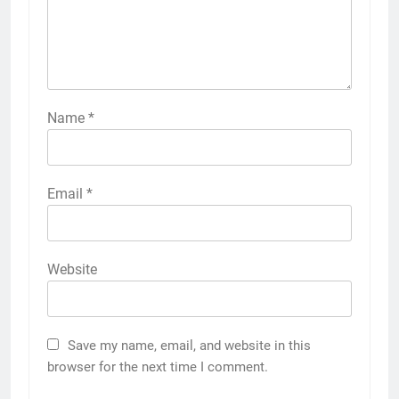
Name
*
Email
*
Website
Save my name, email, and website in this
browser for the next time I comment.