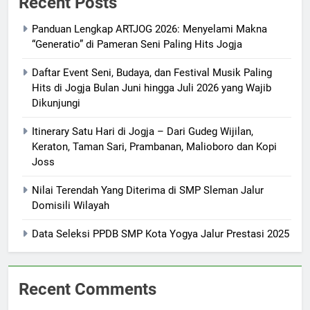
Recent Posts
Panduan Lengkap ARTJOG 2026: Menyelami Makna
“Generatio” di Pameran Seni Paling Hits Jogja
Daftar Event Seni, Budaya, dan Festival Musik Paling
Hits di Jogja Bulan Juni hingga Juli 2026 yang Wajib
Dikunjungi
Itinerary Satu Hari di Jogja – Dari Gudeg Wijilan,
Keraton, Taman Sari, Prambanan, Malioboro dan Kopi
Joss
Nilai Terendah Yang Diterima di SMP Sleman Jalur
Domisili Wilayah
Data Seleksi PPDB SMP Kota Yogya Jalur Prestasi 2025
Recent Comments