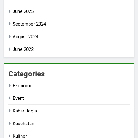
June 2025
September 2024
August 2024
June 2022
Categories
Ekonomi
Event
Kabar Jogja
Kesehatan
Kuliner