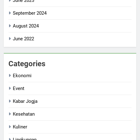
June 2025
September 2024
August 2024
June 2022
Categories
Ekonomi
Event
Kabar Jogja
Kesehatan
Kuliner
Lingkungan