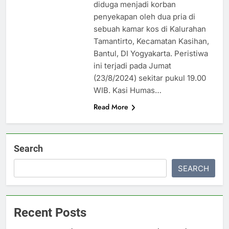
diduga menjadi korban
penyekapan oleh dua pria di
sebuah kamar kos di Kalurahan
Tamantirto, Kecamatan Kasihan,
Bantul, DI Yogyakarta. Peristiwa
ini terjadi pada Jumat
(23/8/2024) sekitar pukul 19.00
WIB. Kasi Humas…
Read More
Search
SEARCH
Recent Posts