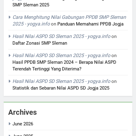
SMP Sleman 2025
Cara Menghitung Nilai Gabungan PPDB SMP Sleman
2025 - yogya.info
on
Panduan Memahami PPDB Jogja
Hasil Nilai ASPD SD Sleman 2025 - yogya.info
on
Daftar Zonasi SMP Sleman
Hasil Nilai ASPD SD Sleman 2025 - yogya.info
on
Hasil PPDB SMP Sleman 2024 – Berapa Nilai ASPD
Terendah Tertinggi Yang Diterima?
Hasil Nilai ASPD SD Sleman 2025 - yogya.info
on
Statistik dan Sebaran Nilai ASPD SD Jogja 2025
Archives
June 2026