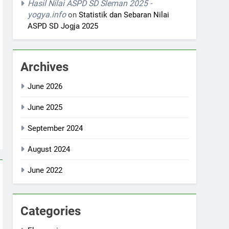
Hasil Nilai ASPD SD Sleman 2025 -
yogya.info
on
Statistik dan Sebaran Nilai
ASPD SD Jogja 2025
Archives
June 2026
June 2025
September 2024
August 2024
June 2022
Categories