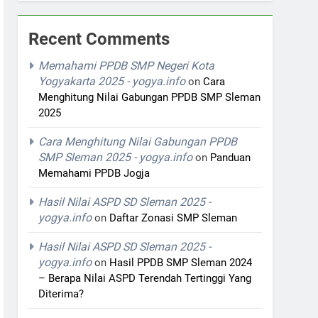
Recent Comments
Memahami PPDB SMP Negeri Kota
Yogyakarta 2025 - yogya.info
on
Cara
Menghitung Nilai Gabungan PPDB SMP Sleman
2025
Cara Menghitung Nilai Gabungan PPDB
SMP Sleman 2025 - yogya.info
on
Panduan
Memahami PPDB Jogja
Hasil Nilai ASPD SD Sleman 2025 -
yogya.info
on
Daftar Zonasi SMP Sleman
Hasil Nilai ASPD SD Sleman 2025 -
yogya.info
on
Hasil PPDB SMP Sleman 2024
– Berapa Nilai ASPD Terendah Tertinggi Yang
Diterima?