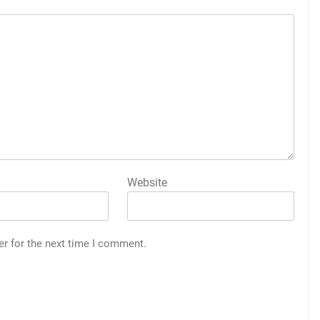
Website
er for the next time I comment.