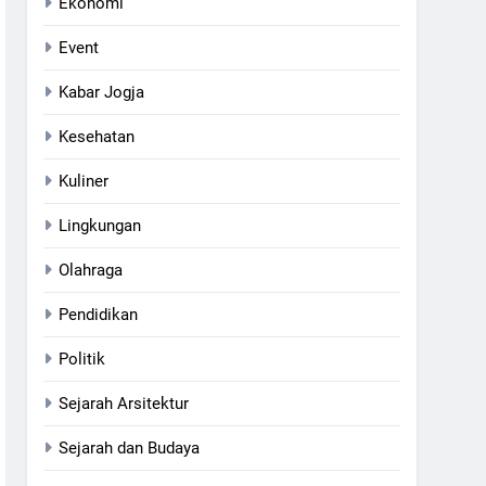
Ekonomi
Event
Kabar Jogja
Kesehatan
Kuliner
Lingkungan
Olahraga
Pendidikan
Politik
Sejarah Arsitektur
Sejarah dan Budaya