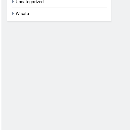
Uncategorized
Wisata