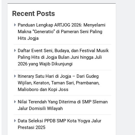
Recent Posts
Panduan Lengkap ARTJOG 2026: Menyelami
Makna “Generatio” di Pameran Seni Paling
Hits Jogja
Daftar Event Seni, Budaya, dan Festival Musik
Paling Hits di Jogja Bulan Juni hingga Juli
2026 yang Wajib Dikunjungi
Itinerary Satu Hari di Jogja – Dari Gudeg
Wijilan, Keraton, Taman Sari, Prambanan,
Malioboro dan Kopi Joss
Nilai Terendah Yang Diterima di SMP Sleman
Jalur Domisili Wilayah
Data Seleksi PPDB SMP Kota Yogya Jalur
Prestasi 2025