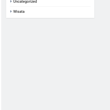
Uncategorized
Wisata