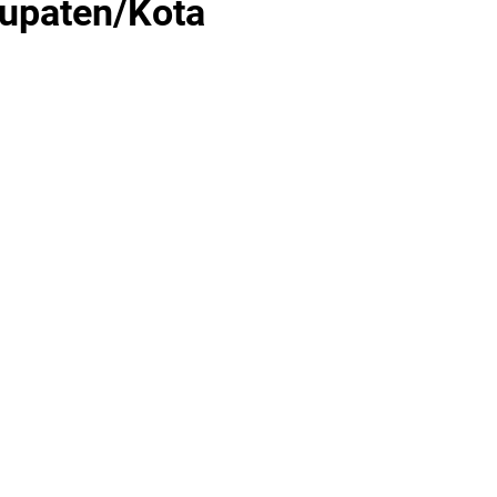
bupaten/Kota