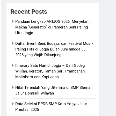
Recent Posts
Panduan Lengkap ARTJOG 2026: Menyelami
Makna “Generatio” di Pameran Seni Paling
Hits Jogja
Daftar Event Seni, Budaya, dan Festival Musik
Paling Hits di Jogja Bulan Juni hingga Juli
2026 yang Wajib Dikunjungi
Itinerary Satu Hari di Jogja – Dari Gudeg
Wijilan, Keraton, Taman Sari, Prambanan,
Malioboro dan Kopi Joss
Nilai Terendah Yang Diterima di SMP Sleman
Jalur Domisili Wilayah
Data Seleksi PPDB SMP Kota Yogya Jalur
Prestasi 2025