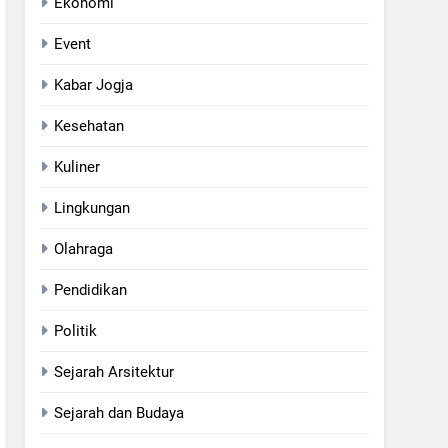
Ekonomi
Event
Kabar Jogja
Kesehatan
Kuliner
Lingkungan
Olahraga
Pendidikan
Politik
Sejarah Arsitektur
Sejarah dan Budaya