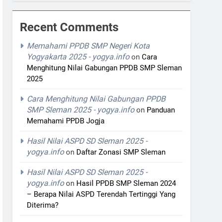
Recent Comments
Memahami PPDB SMP Negeri Kota
Yogyakarta 2025 - yogya.info
on
Cara
Menghitung Nilai Gabungan PPDB SMP Sleman
2025
Cara Menghitung Nilai Gabungan PPDB
SMP Sleman 2025 - yogya.info
on
Panduan
Memahami PPDB Jogja
Hasil Nilai ASPD SD Sleman 2025 -
yogya.info
on
Daftar Zonasi SMP Sleman
Hasil Nilai ASPD SD Sleman 2025 -
yogya.info
on
Hasil PPDB SMP Sleman 2024
– Berapa Nilai ASPD Terendah Tertinggi Yang
Diterima?