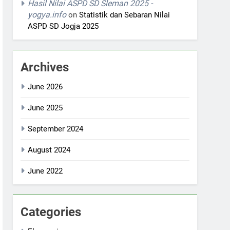
Hasil Nilai ASPD SD Sleman 2025 -
yogya.info
on
Statistik dan Sebaran Nilai
ASPD SD Jogja 2025
Archives
June 2026
June 2025
September 2024
August 2024
June 2022
Categories