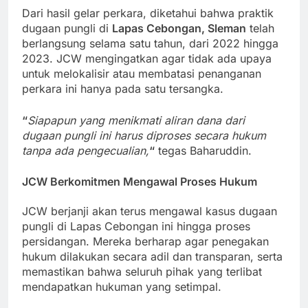
Dari hasil gelar perkara, diketahui bahwa praktik
dugaan pungli di
Lapas Cebongan, Sleman
telah
berlangsung selama satu tahun, dari 2022 hingga
2023. JCW mengingatkan agar tidak ada upaya
untuk melokalisir atau membatasi penanganan
perkara ini hanya pada satu tersangka.
“
Siapapun yang menikmati aliran dana dari
dugaan pungli ini harus diproses secara hukum
tanpa ada pengecualian,
“
tegas Baharuddin.
JCW Berkomitmen Mengawal Proses Hukum
JCW berjanji akan terus mengawal kasus dugaan
pungli di Lapas Cebongan ini hingga proses
persidangan. Mereka berharap agar penegakan
hukum dilakukan secara adil dan transparan, serta
memastikan bahwa seluruh pihak yang terlibat
mendapatkan hukuman yang setimpal.