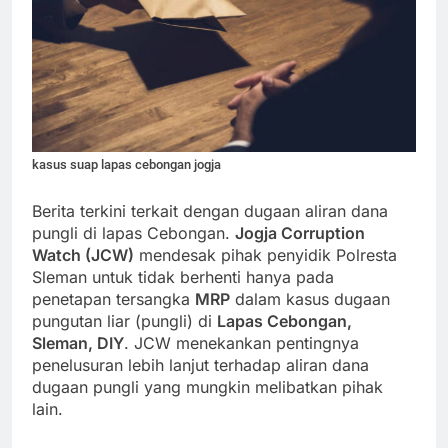
kasus suap lapas cebongan jogja
Berita terkini terkait dengan dugaan aliran dana
pungli di lapas Cebongan.
Jogja Corruption
Watch (JCW)
mendesak pihak penyidik Polresta
Sleman untuk tidak berhenti hanya pada
penetapan tersangka
MRP
dalam kasus dugaan
pungutan liar (pungli) di
Lapas Cebongan,
Sleman, DIY
. JCW menekankan pentingnya
penelusuran lebih lanjut terhadap aliran dana
dugaan pungli yang mungkin melibatkan pihak
lain.