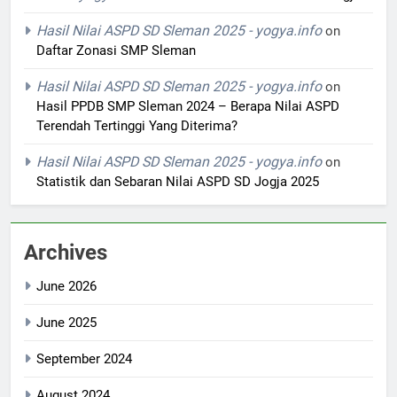
Hasil Nilai ASPD SD Sleman 2025 - yogya.info
on
Daftar Zonasi SMP Sleman
Hasil Nilai ASPD SD Sleman 2025 - yogya.info
on
Hasil PPDB SMP Sleman 2024 – Berapa Nilai ASPD
Terendah Tertinggi Yang Diterima?
Hasil Nilai ASPD SD Sleman 2025 - yogya.info
on
Statistik dan Sebaran Nilai ASPD SD Jogja 2025
Archives
June 2026
June 2025
September 2024
August 2024