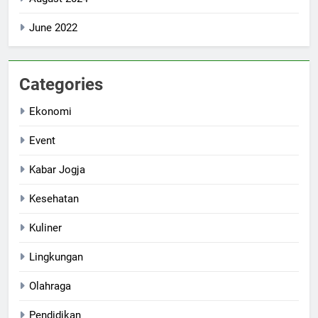
June 2022
Categories
Ekonomi
Event
Kabar Jogja
Kesehatan
Kuliner
Lingkungan
Olahraga
Pendidikan