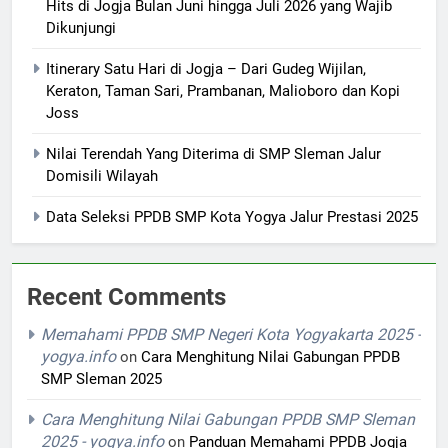
Hits di Jogja Bulan Juni hingga Juli 2026 yang Wajib
Dikunjungi
Itinerary Satu Hari di Jogja – Dari Gudeg Wijilan,
Keraton, Taman Sari, Prambanan, Malioboro dan Kopi
Joss
Nilai Terendah Yang Diterima di SMP Sleman Jalur
Domisili Wilayah
Data Seleksi PPDB SMP Kota Yogya Jalur Prestasi 2025
Recent Comments
Memahami PPDB SMP Negeri Kota Yogyakarta 2025 -
yogya.info
on
Cara Menghitung Nilai Gabungan PPDB
SMP Sleman 2025
Cara Menghitung Nilai Gabungan PPDB SMP Sleman
2025 - yogya.info
on
Panduan Memahami PPDB Jogja