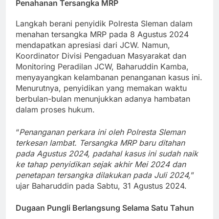
Penahanan Tersangka MRP
Langkah berani penyidik Polresta Sleman dalam
menahan tersangka MRP pada 8 Agustus 2024
mendapatkan apresiasi dari JCW. Namun,
Koordinator Divisi Pengaduan Masyarakat dan
Monitoring Peradilan JCW, Baharuddin Kamba,
menyayangkan kelambanan penanganan kasus ini.
Menurutnya, penyidikan yang memakan waktu
berbulan-bulan menunjukkan adanya hambatan
dalam proses hukum.
“
Penanganan perkara ini oleh Polresta Sleman
terkesan lambat. Tersangka MRP baru ditahan
pada Agustus 2024, padahal kasus ini sudah naik
ke tahap penyidikan sejak akhir Mei 2024 dan
penetapan tersangka dilakukan pada Juli 2024,
”
ujar Baharuddin pada Sabtu, 31 Agustus 2024.
Dugaan Pungli Berlangsung Selama Satu Tahun