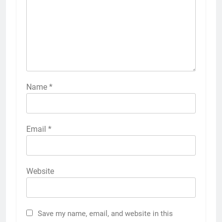
Name
*
Email
*
Website
Save my name, email, and website in this