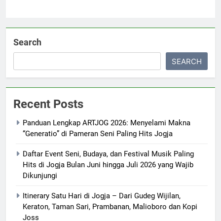
Search
SEARCH
Recent Posts
Panduan Lengkap ARTJOG 2026: Menyelami Makna
“Generatio” di Pameran Seni Paling Hits Jogja
Daftar Event Seni, Budaya, dan Festival Musik Paling
Hits di Jogja Bulan Juni hingga Juli 2026 yang Wajib
Dikunjungi
Itinerary Satu Hari di Jogja – Dari Gudeg Wijilan,
Keraton, Taman Sari, Prambanan, Malioboro dan Kopi
Joss