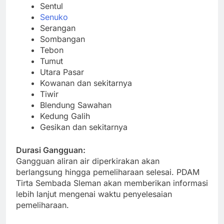
Sentul
Senuko
Serangan
Sombangan
Tebon
Tumut
Utara Pasar
Kowanan dan sekitarnya
Tiwir
Blendung Sawahan
Kedung Galih
Gesikan dan sekitarnya
Durasi Gangguan:
Gangguan aliran air diperkirakan akan
berlangsung hingga pemeliharaan selesai. PDAM
Tirta Sembada Sleman akan memberikan informasi
lebih lanjut mengenai waktu penyelesaian
pemeliharaan.