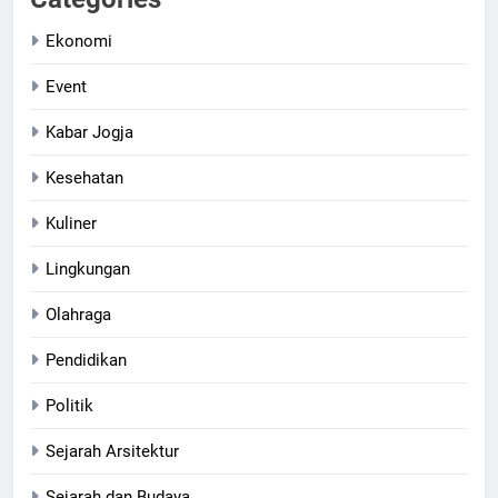
Ekonomi
Event
Kabar Jogja
Kesehatan
Kuliner
Lingkungan
Olahraga
Pendidikan
Politik
Sejarah Arsitektur
Sejarah dan Budaya