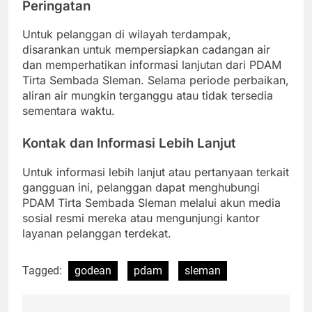
Peringatan
Untuk pelanggan di wilayah terdampak,
disarankan untuk mempersiapkan cadangan air
dan memperhatikan informasi lanjutan dari PDAM
Tirta Sembada Sleman. Selama periode perbaikan,
aliran air mungkin terganggu atau tidak tersedia
sementara waktu.
Kontak dan Informasi Lebih Lanjut
Untuk informasi lebih lanjut atau pertanyaan terkait
gangguan ini, pelanggan dapat menghubungi
PDAM Tirta Sembada Sleman melalui akun media
sosial resmi mereka atau mengunjungi kantor
layanan pelanggan terdekat.
Tagged:
godean
pdam
sleman