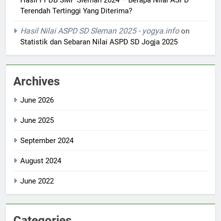
Hasil PPDB SMP Sleman 2024 – Berapa Nilai ASPD
Terendah Tertinggi Yang Diterima?
Hasil Nilai ASPD SD Sleman 2025 - yogya.info
on
Statistik dan Sebaran Nilai ASPD SD Jogja 2025
Archives
June 2026
June 2025
September 2024
August 2024
June 2022
Categories