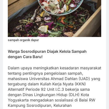
sampah organik dapur
Warga Sosrodipuran Diajak Kelola Sampah
dengan Cara Baru!
Dalam upaya meningkatkan kesadaran masyarakat
tentang pentingnya pengelolaan sampah,
mahasiswa Universitas Ahmad Dahlan (UAD) yang
tergabung dalam Kuliah Kerja Nyata (KKN)
Alternatif Periode 92 Unit I.C.3 bekerja sama
dengan Dinas Lingkungan Hidup (DLH) Kota
Yogyakarta mengadakan sosialisasi di Balai RW
Kampung Sosrodipuran, Kelurahan