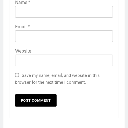
Name
*
Email
*
Website
Save my name, email, and website in this
browser for the next time I comment.