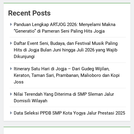
Recent Posts
Panduan Lengkap ARTJOG 2026: Menyelami Makna
“Generatio” di Pameran Seni Paling Hits Jogja
Daftar Event Seni, Budaya, dan Festival Musik Paling
Hits di Jogja Bulan Juni hingga Juli 2026 yang Wajib
Dikunjungi
Itinerary Satu Hari di Jogja – Dari Gudeg Wijilan,
Keraton, Taman Sari, Prambanan, Malioboro dan Kopi
Joss
Nilai Terendah Yang Diterima di SMP Sleman Jalur
Domisili Wilayah
Data Seleksi PPDB SMP Kota Yogya Jalur Prestasi 2025