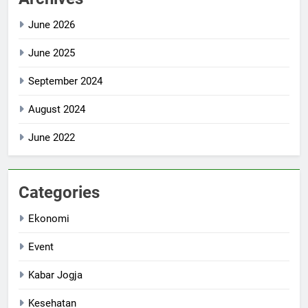
June 2026
June 2025
September 2024
August 2024
June 2022
Categories
Ekonomi
Event
Kabar Jogja
Kesehatan