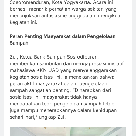
Sosoromenduran, Kota Yogyakarta. Acara ini
berhasil menarik perhatian warga sekitar, yang
menunjukkan antusiasme tinggi dalam mengikuti
kegiatan ini.
Peran Penting Masyarakat dalam Pengelolaan
Sampah
Zul, Ketua Bank Sampah Sosrodipuran,
memberikan sambutan dan mengapresiasi inisiatif
mahasiswa KKN UAD yang menyelenggarakan
kegiatan sosialisasi ini. Ia menekankan bahwa
peran aktif masyarakat dalam pengelolaan
sampah sangatlah penting. “Diharapkan dari
sosialisasi ini, masyarakat tidak hanya
mendapatkan teori pengelolaan sampah tetapi
juga mampu menerapkannya dalam kehidupan
sehari-hari,” ungkap Zul.