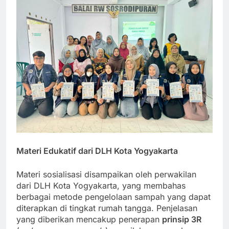
Materi Edukatif dari DLH Kota Yogyakarta
Materi sosialisasi disampaikan oleh perwakilan
dari DLH Kota Yogyakarta, yang membahas
berbagai metode pengelolaan sampah yang dapat
diterapkan di tingkat rumah tangga. Penjelasan
yang diberikan mencakup penerapan
prinsip 3R