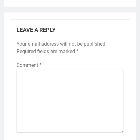
LEAVE A REPLY
Your email address will not be published.
Required fields are marked
*
Comment
*