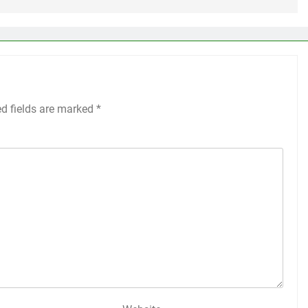
ed fields are marked
*