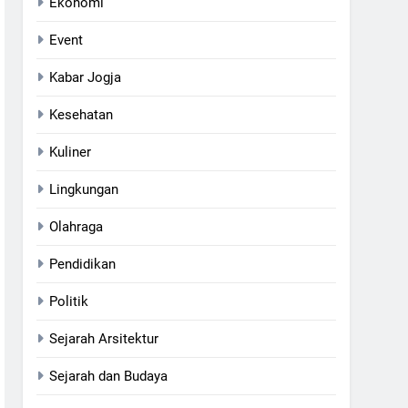
Ekonomi
Event
Kabar Jogja
Kesehatan
Kuliner
Lingkungan
Olahraga
Pendidikan
Politik
Sejarah Arsitektur
Sejarah dan Budaya