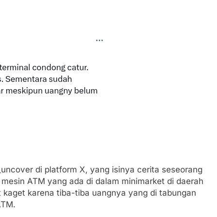
uncover di platform X, yang isinya cerita seseorang
 mesin ATM yang ada di dalam minimarket di daerah
t kaget karena tiba-tiba uangnya yang di tabungan
ATM.