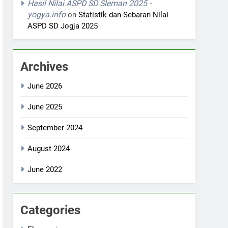
Hasil Nilai ASPD SD Sleman 2025 -
yogya.info
on
Statistik dan Sebaran Nilai
ASPD SD Jogja 2025
Archives
June 2026
June 2025
September 2024
August 2024
June 2022
Categories