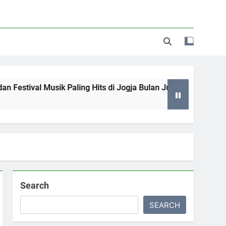
Musik Paling Hits di Jogja Bulan Juni hingga Juli 2026 yang Wa
Search
SEARCH