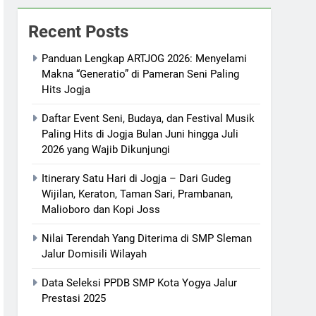
Recent Posts
Panduan Lengkap ARTJOG 2026: Menyelami
Makna “Generatio” di Pameran Seni Paling
Hits Jogja
Daftar Event Seni, Budaya, dan Festival Musik
Paling Hits di Jogja Bulan Juni hingga Juli
2026 yang Wajib Dikunjungi
Itinerary Satu Hari di Jogja – Dari Gudeg
Wijilan, Keraton, Taman Sari, Prambanan,
Malioboro dan Kopi Joss
Nilai Terendah Yang Diterima di SMP Sleman
Jalur Domisili Wilayah
Data Seleksi PPDB SMP Kota Yogya Jalur
Prestasi 2025