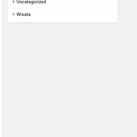
Uncategorized
Wisata