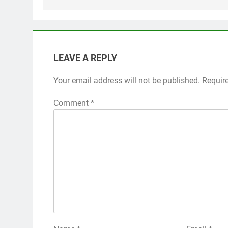
LEAVE A REPLY
Your email address will not be published.
Requir
Comment
*