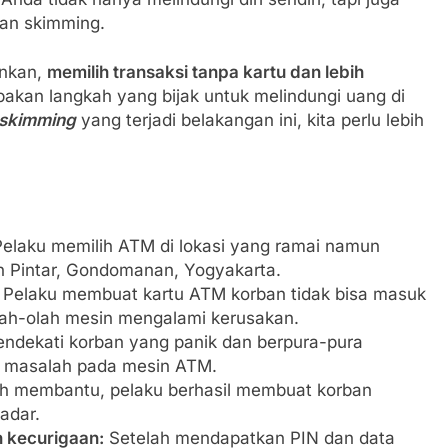
ban skimming.
ankan,
memilih transaksi tanpa kartu dan lebih
akan langkah yang bijak untuk melindungi uang di
skimming
yang terjadi belakangan ini, kita perlu lebih
elaku memilih ATM di lokasi yang ramai namun
n Pintar, Gondomanan, Yogyakarta.
Pelaku membuat kartu ATM korban tidak bisa masuk
olah-olah mesin mengalami kerusakan.
ndekati korban yang panik dan berpura-pura
 masalah pada mesin ATM.
h membantu, pelaku berhasil membuat korban
adar.
 kecurigaan:
Setelah mendapatkan PIN dan data