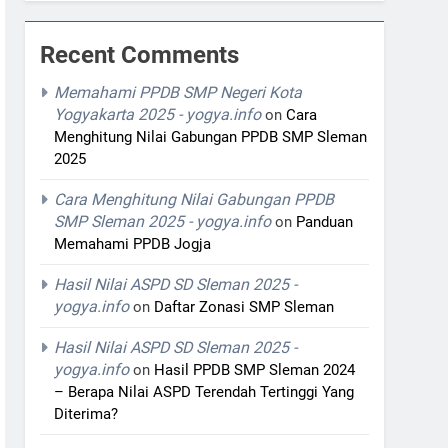
Recent Comments
Memahami PPDB SMP Negeri Kota
Yogyakarta 2025 - yogya.info
on
Cara
Menghitung Nilai Gabungan PPDB SMP Sleman
2025
Cara Menghitung Nilai Gabungan PPDB
SMP Sleman 2025 - yogya.info
on
Panduan
Memahami PPDB Jogja
Hasil Nilai ASPD SD Sleman 2025 -
yogya.info
on
Daftar Zonasi SMP Sleman
Hasil Nilai ASPD SD Sleman 2025 -
yogya.info
on
Hasil PPDB SMP Sleman 2024
– Berapa Nilai ASPD Terendah Tertinggi Yang
Diterima?