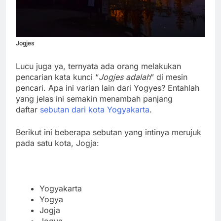
Jogjes
Lucu juga ya, ternyata ada orang melakukan
pencarian kata kunci “
Jogjes adalah
” di mesin
pencari. Apa ini varian lain dari Yogyes? Entahlah
yang jelas ini semakin menambah panjang
daftar
sebutan dari kota Yogyakarta
.
Berikut ini beberapa sebutan yang intinya merujuk
pada satu kota, Jogja:
Yogyakarta
Yogya
Jogja