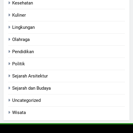
Kesehatan
Kuliner
Lingkungan
Olahraga
Pendidikan
Politik
Sejarah Arsitektur
Sejarah dan Budaya
Uncategorized
Wisata