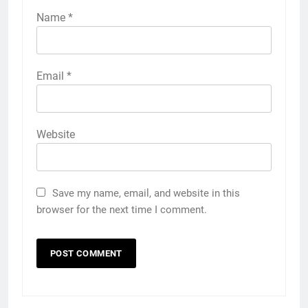
Name
*
Email
*
Website
Save my name, email, and website in this
browser for the next time I comment.