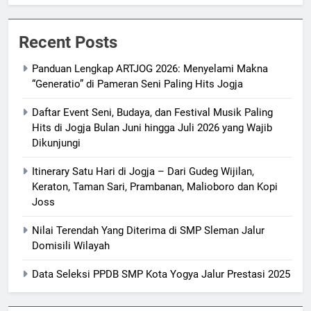
Recent Posts
Panduan Lengkap ARTJOG 2026: Menyelami Makna
“Generatio” di Pameran Seni Paling Hits Jogja
Daftar Event Seni, Budaya, dan Festival Musik Paling
Hits di Jogja Bulan Juni hingga Juli 2026 yang Wajib
Dikunjungi
Itinerary Satu Hari di Jogja – Dari Gudeg Wijilan,
Keraton, Taman Sari, Prambanan, Malioboro dan Kopi
Joss
Nilai Terendah Yang Diterima di SMP Sleman Jalur
Domisili Wilayah
Data Seleksi PPDB SMP Kota Yogya Jalur Prestasi 2025