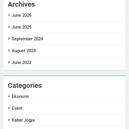
Archives
June 2026
June 2025
September 2024
August 2024
June 2022
Categories
Ekonomi
Event
Kabar Jogja