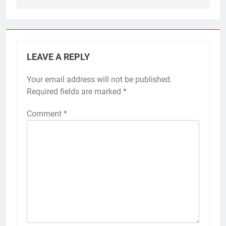
LEAVE A REPLY
Your email address will not be published.
Required fields are marked
*
Comment
*