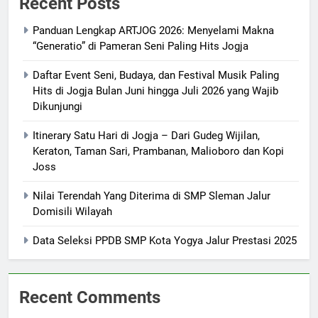
Recent Posts
Panduan Lengkap ARTJOG 2026: Menyelami Makna
“Generatio” di Pameran Seni Paling Hits Jogja
Daftar Event Seni, Budaya, dan Festival Musik Paling
Hits di Jogja Bulan Juni hingga Juli 2026 yang Wajib
Dikunjungi
Itinerary Satu Hari di Jogja – Dari Gudeg Wijilan,
Keraton, Taman Sari, Prambanan, Malioboro dan Kopi
Joss
Nilai Terendah Yang Diterima di SMP Sleman Jalur
Domisili Wilayah
Data Seleksi PPDB SMP Kota Yogya Jalur Prestasi 2025
Recent Comments