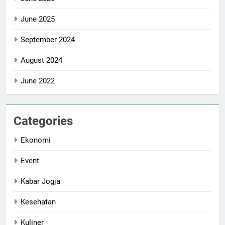
June 2025
September 2024
August 2024
June 2022
Categories
Ekonomi
Event
Kabar Jogja
Kesehatan
Kuliner