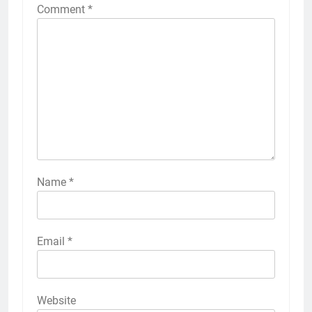
Comment
*
Name
*
Email
*
Website