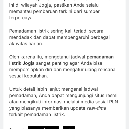
ini di wilayah Jogja, pastikan Anda selalu
memantau pembaruan terkini dari sumber
terpercaya.
Pemadaman listrik sering kali terjadi secara
mendadak dan dapat mempengaruhi berbagai
aktivitas harian.
Oleh karena itu, mengetahui jadwal
pemadaman
listrik Jogja
sangat penting agar Anda bisa
mempersiapkan diri dan mengatur ulang rencana
sesuai kebutuhan.
Untuk detail lebih lanjut mengenai jadwal
pemadaman, Anda dapat mengunjungi situs resmi
atau mengikuti informasi melalui media sosial PLN
yang biasanya memberikan update
real-time
terkait pemadaman listrik.