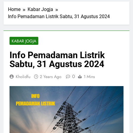
Home
Kabar Jogja
Info Pemadaman Listrik Sabtu, 31 Agustus 2024
KABAR JOGJA
Info Pemadaman Listrik
Sabtu, 31 Agustus 2024
0
Kholidfu
2 Years Ago
1 Mins