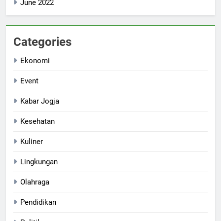
June 2022
Categories
Ekonomi
Event
Kabar Jogja
Kesehatan
Kuliner
Lingkungan
Olahraga
Pendidikan