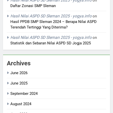
Hasil Nilai ASPD SD Sleman 2025 - yogya.info
on
Daftar Zonasi SMP Sleman
Hasil Nilai ASPD SD Sleman 2025 - yogya.info
on
Hasil PPDB SMP Sleman 2024 – Berapa Nilai ASPD
Terendah Tertinggi Yang Diterima?
Hasil Nilai ASPD SD Sleman 2025 - yogya.info
on
Statistik dan Sebaran Nilai ASPD SD Jogja 2025
Archives
June 2026
June 2025
September 2024
August 2024