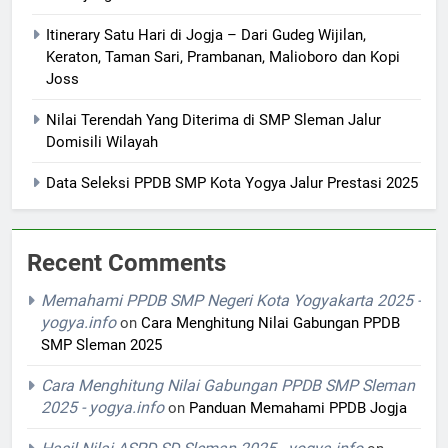
Itinerary Satu Hari di Jogja – Dari Gudeg Wijilan,
Keraton, Taman Sari, Prambanan, Malioboro dan Kopi
Joss
Nilai Terendah Yang Diterima di SMP Sleman Jalur
Domisili Wilayah
Data Seleksi PPDB SMP Kota Yogya Jalur Prestasi 2025
Recent Comments
Memahami PPDB SMP Negeri Kota Yogyakarta 2025 -
yogya.info
on
Cara Menghitung Nilai Gabungan PPDB
SMP Sleman 2025
Cara Menghitung Nilai Gabungan PPDB SMP Sleman
2025 - yogya.info
on
Panduan Memahami PPDB Jogja