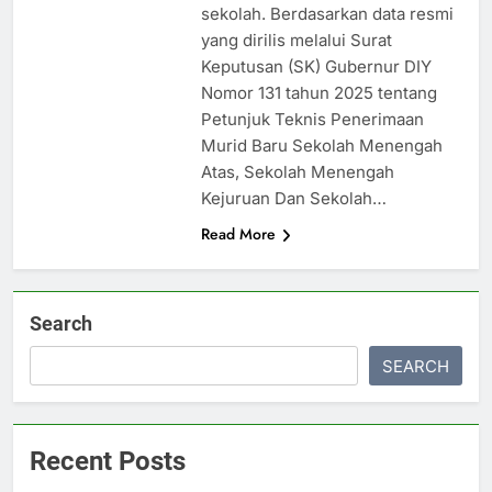
sekolah. Berdasarkan data resmi
yang dirilis melalui Surat
Keputusan (SK) Gubernur DIY
Nomor 131 tahun 2025 tentang
Petunjuk Teknis Penerimaan
Murid Baru Sekolah Menengah
Atas, Sekolah Menengah
Kejuruan Dan Sekolah…
Read More
Search
SEARCH
Recent Posts