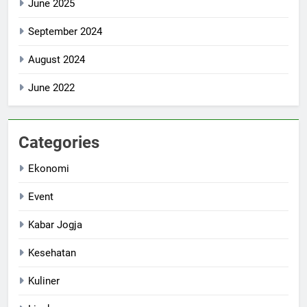
June 2025
September 2024
August 2024
June 2022
Categories
Ekonomi
Event
Kabar Jogja
Kesehatan
Kuliner