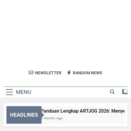
NEWSLETTER
RANDOM NEWS
MENU
Panduan Lengkap ARTJOG 2026: Menyelami M
HEADLINES
2 Months Ago