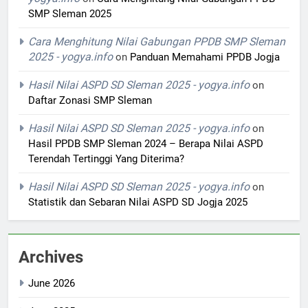
SMP Sleman 2025
Cara Menghitung Nilai Gabungan PPDB SMP Sleman
2025 - yogya.info
on
Panduan Memahami PPDB Jogja
Hasil Nilai ASPD SD Sleman 2025 - yogya.info
on
Daftar Zonasi SMP Sleman
Hasil Nilai ASPD SD Sleman 2025 - yogya.info
on
Hasil PPDB SMP Sleman 2024 – Berapa Nilai ASPD
Terendah Tertinggi Yang Diterima?
Hasil Nilai ASPD SD Sleman 2025 - yogya.info
on
Statistik dan Sebaran Nilai ASPD SD Jogja 2025
Archives
June 2026