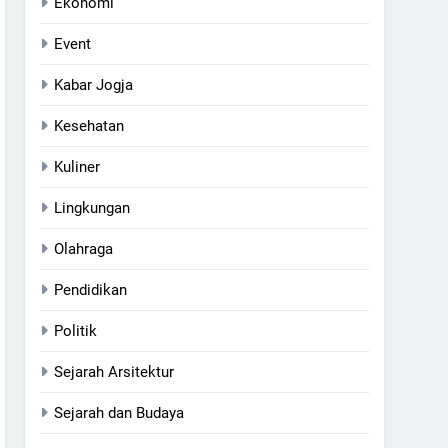
Ekonomi
Event
Kabar Jogja
Kesehatan
Kuliner
Lingkungan
Olahraga
Pendidikan
Politik
Sejarah Arsitektur
Sejarah dan Budaya