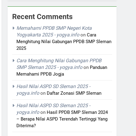
Recent Comments
Memahami PPDB SMP Negeri Kota
Yogyakarta 2025 - yogya.info
on
Cara
Menghitung Nilai Gabungan PPDB SMP Sleman
2025
Cara Menghitung Nilai Gabungan PPDB
SMP Sleman 2025 - yogya.info
on
Panduan
Memahami PPDB Jogja
Hasil Nilai ASPD SD Sleman 2025 -
yogya.info
on
Daftar Zonasi SMP Sleman
Hasil Nilai ASPD SD Sleman 2025 -
yogya.info
on
Hasil PPDB SMP Sleman 2024
– Berapa Nilai ASPD Terendah Tertinggi Yang
Diterima?