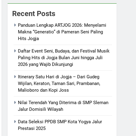
Recent Posts
Panduan Lengkap ARTJOG 2026: Menyelami
Makna “Generatio” di Pameran Seni Paling
Hits Jogja
Daftar Event Seni, Budaya, dan Festival Musik
Paling Hits di Jogja Bulan Juni hingga Juli
2026 yang Wajib Dikunjungi
Itinerary Satu Hari di Jogja – Dari Gudeg
Wijilan, Keraton, Taman Sari, Prambanan,
Malioboro dan Kopi Joss
Nilai Terendah Yang Diterima di SMP Sleman
Jalur Domisili Wilayah
Data Seleksi PPDB SMP Kota Yogya Jalur
Prestasi 2025