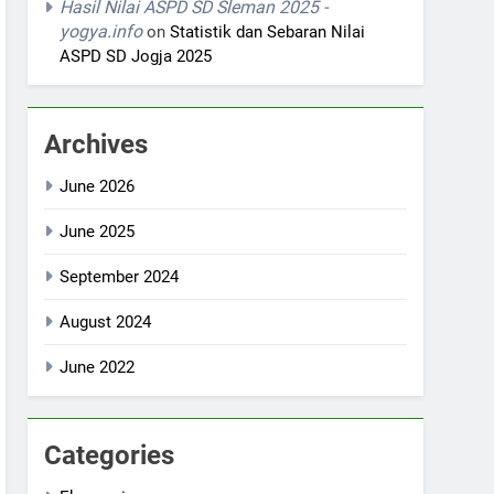
Hasil Nilai ASPD SD Sleman 2025 -
yogya.info
on
Statistik dan Sebaran Nilai
ASPD SD Jogja 2025
Archives
June 2026
June 2025
September 2024
August 2024
June 2022
Categories