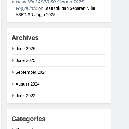
Hasil Nilai ASPD SD Sleman 2025 -
yogya.info
on
Statistik dan Sebaran Nilai
ASPD SD Jogja 2025
Archives
June 2026
June 2025
September 2024
August 2024
June 2022
Categories