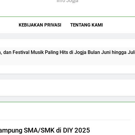
Info Jogja
KEBIJAKAN PRIVASI
TENTANG KAMI
tival Musik Paling Hits di Jogja Bulan Juni hingga Juli 2026 y
Tampung SMA/SMK di DIY 2025