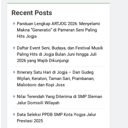
Recent Posts
Panduan Lengkap ARTJOG 2026: Menyelami
Makna “Generatio” di Pameran Seni Paling
Hits Jogja
Daftar Event Seni, Budaya, dan Festival Musik
Paling Hits di Jogja Bulan Juni hingga Juli
2026 yang Wajib Dikunjungi
Itinerary Satu Hari di Jogja – Dari Gudeg
Wijilan, Keraton, Taman Sari, Prambanan,
Malioboro dan Kopi Joss
Nilai Terendah Yang Diterima di SMP Sleman
Jalur Domisili Wilayah
Data Seleksi PPDB SMP Kota Yogya Jalur
Prestasi 2025