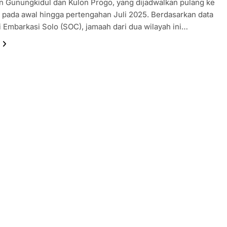
 Gunungkidul dan Kulon Progo, yang dijadwalkan pulang ke
 pada awal hingga pertengahan Juli 2025. Berdasarkan data
i Embarkasi Solo (SOC), jamaah dari dua wilayah ini…