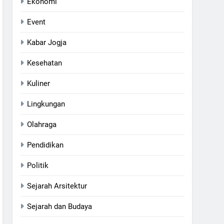
Ekonomi
Event
Kabar Jogja
Kesehatan
Kuliner
Lingkungan
Olahraga
Pendidikan
Politik
Sejarah Arsitektur
Sejarah dan Budaya