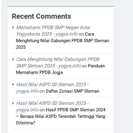
Recent Comments
Memahami PPDB SMP Negeri Kota
Yogyakarta 2025 - yogya.info
on
Cara
Menghitung Nilai Gabungan PPDB SMP Sleman
2025
Cara Menghitung Nilai Gabungan PPDB
SMP Sleman 2025 - yogya.info
on
Panduan
Memahami PPDB Jogja
Hasil Nilai ASPD SD Sleman 2025 -
yogya.info
on
Daftar Zonasi SMP Sleman
Hasil Nilai ASPD SD Sleman 2025 -
yogya.info
on
Hasil PPDB SMP Sleman 2024
– Berapa Nilai ASPD Terendah Tertinggi Yang
Diterima?