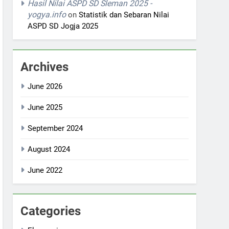
Hasil Nilai ASPD SD Sleman 2025 -
yogya.info
on
Statistik dan Sebaran Nilai
ASPD SD Jogja 2025
Archives
June 2026
June 2025
September 2024
August 2024
June 2022
Categories