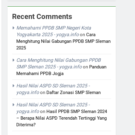
Recent Comments
Memahami PPDB SMP Negeri Kota
Yogyakarta 2025 - yogya.info
on
Cara
Menghitung Nilai Gabungan PPDB SMP Sleman
2025
Cara Menghitung Nilai Gabungan PPDB
SMP Sleman 2025 - yogya.info
on
Panduan
Memahami PPDB Jogja
Hasil Nilai ASPD SD Sleman 2025 -
yogya.info
on
Daftar Zonasi SMP Sleman
Hasil Nilai ASPD SD Sleman 2025 -
yogya.info
on
Hasil PPDB SMP Sleman 2024
– Berapa Nilai ASPD Terendah Tertinggi Yang
Diterima?