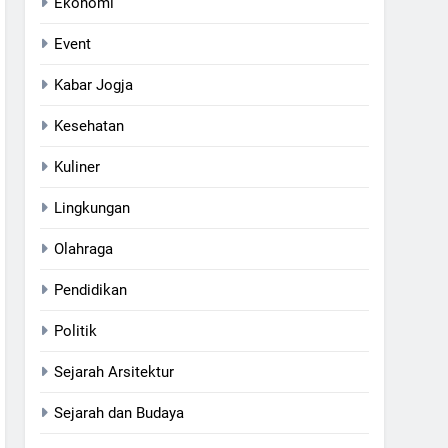
Ekonomi
Event
Kabar Jogja
Kesehatan
Kuliner
Lingkungan
Olahraga
Pendidikan
Politik
Sejarah Arsitektur
Sejarah dan Budaya