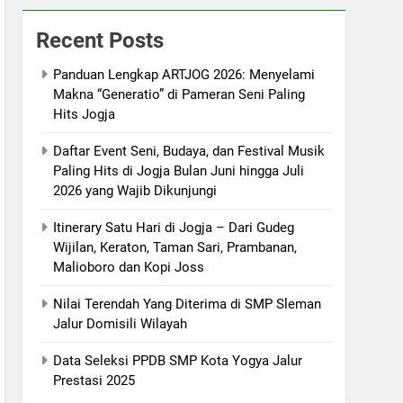
Recent Posts
Panduan Lengkap ARTJOG 2026: Menyelami
Makna “Generatio” di Pameran Seni Paling
Hits Jogja
Daftar Event Seni, Budaya, dan Festival Musik
Paling Hits di Jogja Bulan Juni hingga Juli
2026 yang Wajib Dikunjungi
Itinerary Satu Hari di Jogja – Dari Gudeg
Wijilan, Keraton, Taman Sari, Prambanan,
Malioboro dan Kopi Joss
Nilai Terendah Yang Diterima di SMP Sleman
Jalur Domisili Wilayah
Data Seleksi PPDB SMP Kota Yogya Jalur
Prestasi 2025