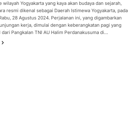
e wilayah Yogyakarta yang kaya akan budaya dan sejarah,
ra resmi dikenal sebagai Daerah Istimewa Yogyakarta, pada
 Rabu, 28 Agustus 2024. Perjalanan ini, yang digambarkan
unjungan kerja, dimulai dengan keberangkatan pagi yang
l dari Pangkalan TNI AU Halim Perdanakusuma di…