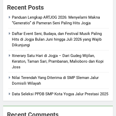
Recent Posts
Panduan Lengkap ARTJOG 2026: Menyelami Makna
“Generatio” di Pameran Seni Paling Hits Jogja
Daftar Event Seni, Budaya, dan Festival Musik Paling
Hits di Jogja Bulan Juni hingga Juli 2026 yang Wajib
Dikunjungi
Itinerary Satu Hari di Jogja – Dari Gudeg Wijilan,
Keraton, Taman Sari, Prambanan, Malioboro dan Kopi
Joss
Nilai Terendah Yang Diterima di SMP Sleman Jalur
Domisili Wilayah
Data Seleksi PPDB SMP Kota Yogya Jalur Prestasi 2025
Recent Comments