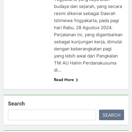
budaya dan sejarah, yang secara
resmi dikenal sebagai Daerah
Istimewa Yogyakarta, pada pagi
hari Rabu, 28 Agustus 2024.
Perjalanan ini, yang digambarkan
sebagai kunjungan kerja, dimulai
dengan keberangkatan pagi
yang lebih awal dari Pangkalan
TNI AU Halim Perdanakusuma
di…
Read More
Search
SEARCH