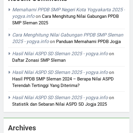
Memahami PPDB SMP Negeri Kota Yogyakarta 2025 -
yogya.info
on
Cara Menghitung Nilai Gabungan PPDB
SMP Sleman 2025
Cara Menghitung Nilai Gabungan PPDB SMP Sleman
2025 - yogya.info
on
Panduan Memahami PPDB Jogja
Hasil Nilai ASPD SD Sleman 2025 - yogya.info
on
Daftar Zonasi SMP Sleman
Hasil Nilai ASPD SD Sleman 2025 - yogya.info
on
Hasil PPDB SMP Sleman 2024 – Berapa Nilai ASPD
Terendah Tertinggi Yang Diterima?
Hasil Nilai ASPD SD Sleman 2025 - yogya.info
on
Statistik dan Sebaran Nilai ASPD SD Jogja 2025
Archives