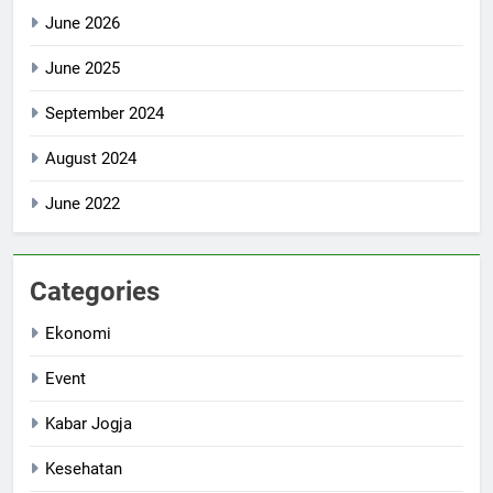
June 2026
June 2025
September 2024
August 2024
June 2022
Categories
Ekonomi
Event
Kabar Jogja
Kesehatan