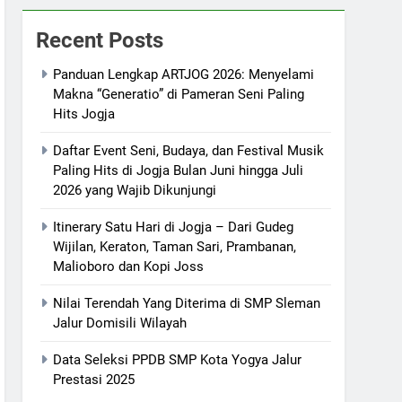
Recent Posts
Panduan Lengkap ARTJOG 2026: Menyelami
Makna “Generatio” di Pameran Seni Paling
Hits Jogja
Daftar Event Seni, Budaya, dan Festival Musik
Paling Hits di Jogja Bulan Juni hingga Juli
2026 yang Wajib Dikunjungi
Itinerary Satu Hari di Jogja – Dari Gudeg
Wijilan, Keraton, Taman Sari, Prambanan,
Malioboro dan Kopi Joss
Nilai Terendah Yang Diterima di SMP Sleman
Jalur Domisili Wilayah
Data Seleksi PPDB SMP Kota Yogya Jalur
Prestasi 2025