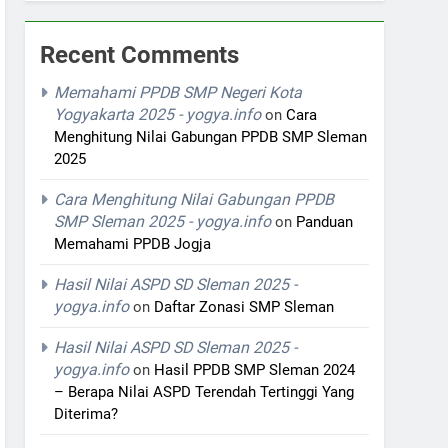
Recent Comments
Memahami PPDB SMP Negeri Kota
Yogyakarta 2025 - yogya.info
on
Cara
Menghitung Nilai Gabungan PPDB SMP Sleman
2025
Cara Menghitung Nilai Gabungan PPDB
SMP Sleman 2025 - yogya.info
on
Panduan
Memahami PPDB Jogja
Hasil Nilai ASPD SD Sleman 2025 -
yogya.info
on
Daftar Zonasi SMP Sleman
Hasil Nilai ASPD SD Sleman 2025 -
yogya.info
on
Hasil PPDB SMP Sleman 2024
– Berapa Nilai ASPD Terendah Tertinggi Yang
Diterima?