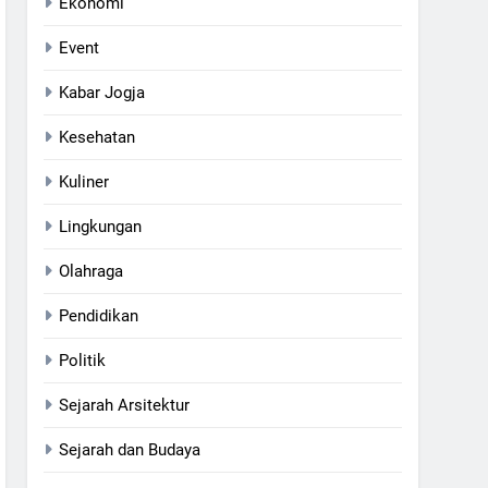
Ekonomi
Event
Kabar Jogja
Kesehatan
Kuliner
Lingkungan
Olahraga
Pendidikan
Politik
Sejarah Arsitektur
Sejarah dan Budaya