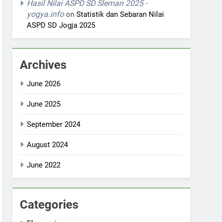
Hasil Nilai ASPD SD Sleman 2025 -
yogya.info
on
Statistik dan Sebaran Nilai
ASPD SD Jogja 2025
Archives
June 2026
June 2025
September 2024
August 2024
June 2022
Categories