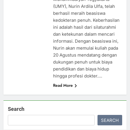
(UMY), Nurin Ardila Ulfa, telah
berhasil meraih beasiswa
kedokteran penuh. Keberhasilan
ini adalah hasil dari silaturahmi
dan ketekunan dalam mencari
informasi. Dengan beasiswa ini,
Nurin akan memulai kuliah pada
20 Agustus mendatang dengan
dukungan penuh untuk biaya
pendidikan dan biaya hidup
hingga profesi dokter….
Read More
Search
SEARCH