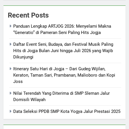
Recent Posts
Panduan Lengkap ARTJOG 2026: Menyelami Makna
“Generatio” di Pameran Seni Paling Hits Jogja
Daftar Event Seni, Budaya, dan Festival Musik Paling
Hits di Jogja Bulan Juni hingga Juli 2026 yang Wajib
Dikunjungi
Itinerary Satu Hari di Jogja – Dari Gudeg Wijilan,
Keraton, Taman Sari, Prambanan, Malioboro dan Kopi
Joss
Nilai Terendah Yang Diterima di SMP Sleman Jalur
Domisili Wilayah
Data Seleksi PPDB SMP Kota Yogya Jalur Prestasi 2025