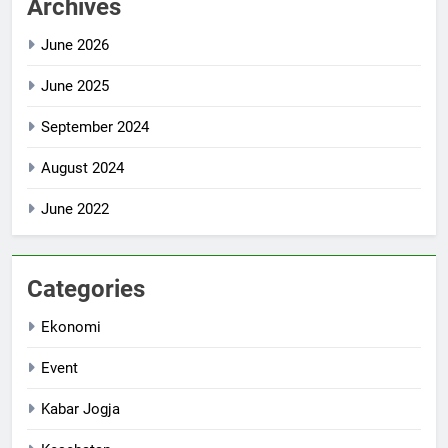
Archives
June 2026
June 2025
September 2024
August 2024
June 2022
Categories
Ekonomi
Event
Kabar Jogja