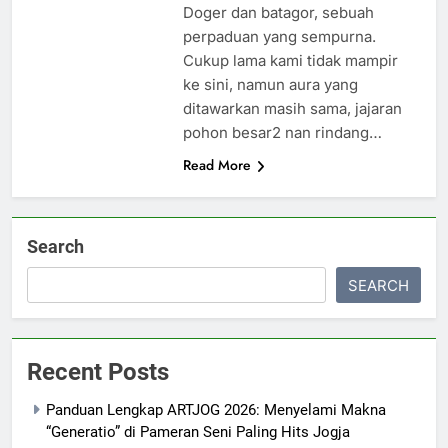
Doger dan batagor, sebuah
perpaduan yang sempurna.
Cukup lama kami tidak mampir
ke sini, namun aura yang
ditawarkan masih sama, jajaran
pohon besar2 nan rindang…
Read More
Search
SEARCH
Recent Posts
Panduan Lengkap ARTJOG 2026: Menyelami Makna
“Generatio” di Pameran Seni Paling Hits Jogja