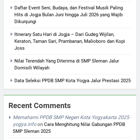
Daftar Event Seni, Budaya, dan Festival Musik Paling
Hits di Jogja Bulan Juni hingga Juli 2026 yang Wajib
Dikunjungi
Itinerary Satu Hari di Jogja – Dari Gudeg Wijilan,
Keraton, Taman Sari, Prambanan, Malioboro dan Kopi
Joss
Nilai Terendah Yang Diterima di SMP Sleman Jalur
Domisili Wilayah
Data Seleksi PPDB SMP Kota Yogya Jalur Prestasi 2025
Recent Comments
Memahami PPDB SMP Negeri Kota Yogyakarta 2025 -
yogya.info
on
Cara Menghitung Nilai Gabungan PPDB
SMP Sleman 2025