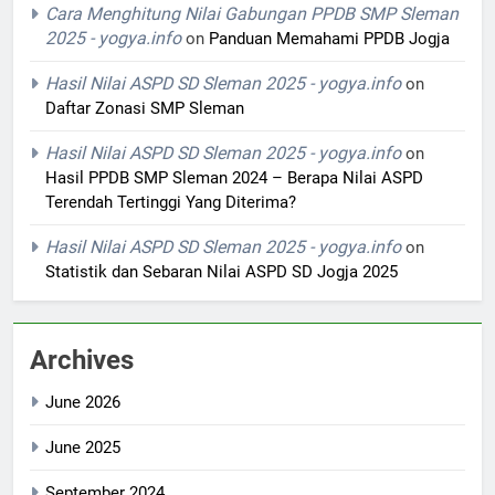
Cara Menghitung Nilai Gabungan PPDB SMP Sleman
2025 - yogya.info
on
Panduan Memahami PPDB Jogja
Hasil Nilai ASPD SD Sleman 2025 - yogya.info
on
Daftar Zonasi SMP Sleman
Hasil Nilai ASPD SD Sleman 2025 - yogya.info
on
Hasil PPDB SMP Sleman 2024 – Berapa Nilai ASPD
Terendah Tertinggi Yang Diterima?
Hasil Nilai ASPD SD Sleman 2025 - yogya.info
on
Statistik dan Sebaran Nilai ASPD SD Jogja 2025
Archives
June 2026
June 2025
September 2024