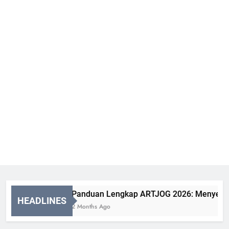
Panduan Lengkap ARTJOG 2026: Menyelami M
HEADLINES
2 Months Ago