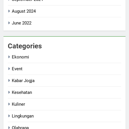
August 2024
June 2022
Categories
Ekonomi
Event
Kabar Jogja
Kesehatan
Kuliner
Lingkungan
Olahraga